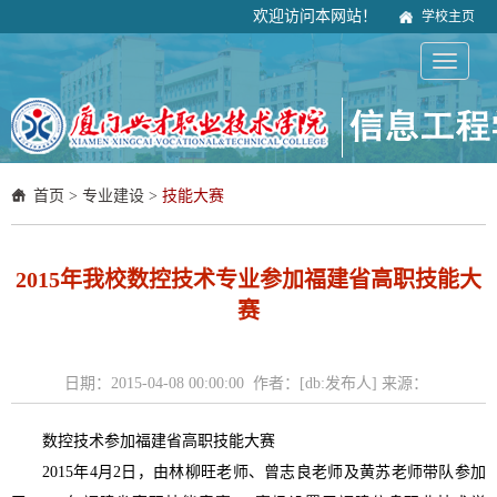
欢迎访问本网站！
学校主页
首页
>
专业建设
>
技能大赛
2015年我校数控技术专业参加福建省高职技能大
赛
日期：2015-04-08 00:00:00 作者：[db:发布人] 来源：
数控技术参加福建省高职技能大赛
2015年4月2日，由林柳旺老师、曾志良老师及黄苏老师带队参加