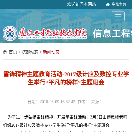
欢迎访问本网站！
学校主页
首页
>
院部动态
>
新闻动态
雷锋精神主题教育活动-2017级计应及数控专业学
生举行“平凡的榜样”主题班会
日期：2018-03-09 16:32:42 作者： 来源：
为了进一步弘扬雷锋精神，开展学雷锋活动，3月5日由傅灵峰老师
组织2017级计应及数控专业学生举行“平凡的榜样”主题班会。