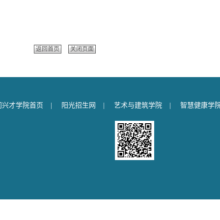
返回首页
关闭页面
门兴才学院首页
|
阳光招生网
|
艺术与建筑学院
|
智慧健康学