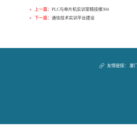
上一篇：
PLC与单片机实训室精技楼304
下一篇：
通信技术实训平台建设
友情链接：
厦