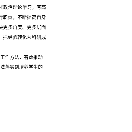
化政治理论学习，有高
行职责，不断提高自身
要更多角度、更多层面
，把经验转化为科研成
了工作方法，有效推动
方法落实到培养学生的