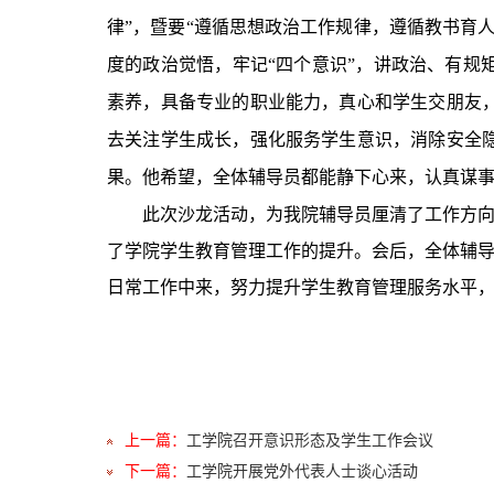
律”，暨要“遵循思想政治工作规律，遵循教书育
度的政治觉悟，牢记“四个意识”，讲政治、有规
素养，具备专业的职业能力，真心和学生交朋友
去关注学生成长，强化服务学生意识，消除安全
果。他希望，全体辅导员都能静下心来，认真谋
此次沙龙活动，为我院辅导员厘清了工作方
了学院学生教育管理工作的提升。会后，全体辅
日常工作中来，努力提升学生教育管理服务水平
上一篇：
工学院召开意识形态及学生工作会议
下一篇：
工学院开展党外代表人士谈心活动