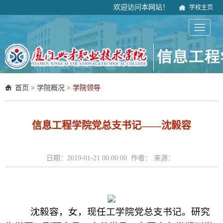
欢迎访问本网站！
学校主页
首页
>
学院概况
>
学院领导
信息工程学院党总支书记——沈毅容
日期：2019-01-21 00:00:00 作者： 来源：
沈毅容，女，现任工学院党总支书记。研究