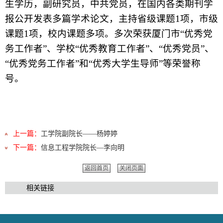
生学历，副研究员，中共党员，在国内各类期刊学
报公开发表多篇学术论文，主持省级课题1项，市级
课题1项，校内课题多项。
多次荣获厦门市“优秀党
务工作者”、学校“优秀教育工作者”、“优秀党员”、
“优秀党务工作者”和“优秀大学生导师”等荣誉称
号。
上一篇：
工学院副院长——杨婷婷
下一篇：
信息工程学院院长—李向明
返回首页
关闭页面
相关链接