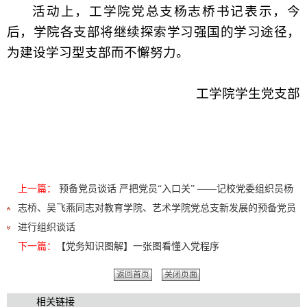
活动上，工学院党总支杨志桥书记表示，今
后，学院各支部将继续探索学习强国的学习途径，
为建设学习型支部而不懈努力。
工学院学生党支部
上一篇：
预备党员谈话 严把党员“入口关” ——记校党委组织员杨
志桥、吴飞燕同志对教育学院、艺术学院党总支新发展的预备党员
进行组织谈话
下一篇：
【党务知识图解】一张图看懂入党程序
返回首页
关闭页面
相关链接