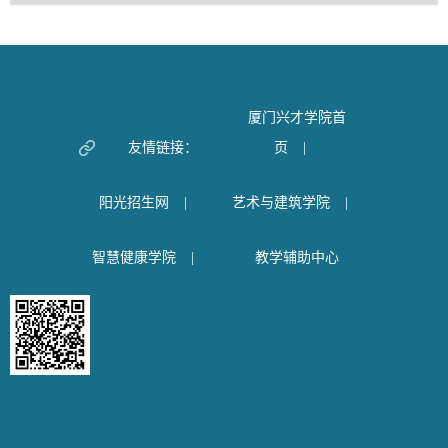
厦门兴才学院首
友情链接：
页
|
阳光招生网
|
艺术与建筑学院
|
智慧健康学院
|
教学辅助中心