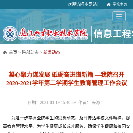
欢迎访问本网站！
学校主页
首页
>
院部动态
>
新闻动态
凝心聚力谋发展 砥砺奋进谱新篇 —我院召开
2020-2021学年第二学期学生教育管理工作会议
日期：2021-03-19 15:40:39 作者： 来源：
为进一步掌握全院学生的思想动态，及时传达学校文件精神，提
高教育管理水平，为学生健康成长成才服务，确保学生健康和校园安