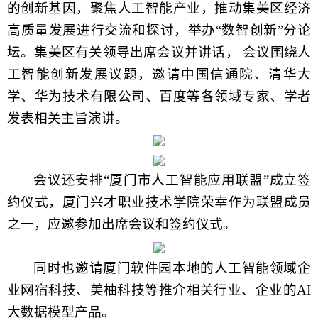
的创新基因，聚焦人工智能产业，推动集美区经济
高质量发展进行交流和探讨，举办“数智创新”分论
坛。集美区有关领导出席会议并讲话， 会议围绕人
工智能创新发展议题，邀请中国信通院、清华大
学、华为技术有限公司、百度等各领域专家、学者
发表相关主旨演讲。
会议还安排“厦门市人工智能应用联盟”成立签
约仪式，厦门兴才职业技术学院荣幸作为联盟成员
之一，应邀参加出席会议和签约仪式。
同时也邀请厦门软件园本地的人工智能领域企
业网宿科技、美柚科技等推介相关行业、企业的
AI
大数据模型产品。