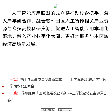
人工智能应用联盟的成立将推动校企携手，深
入产学研合作，融合软件园区人工智能相关产业资
源与众多高校科研资源，促进人工智能应用本地化
落地，融入产业数字化大潮，更好地服务与本区域
经济高质量发展。
上一篇：
携手共续高质量发展新篇章 ——工学院2023-2024学年第
一学期教职工大会
下一篇：
传承红色基因 弘扬谷文昌精神 ---工学院党总支主题党日
活动
返回首页
关闭页面