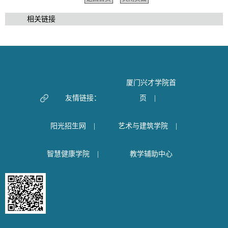
相关链接
厦门兴才学院首
友情链接：
页
|
阳光招生网
|
艺术与建筑学院
|
智慧健康学院
|
教学辅助中心