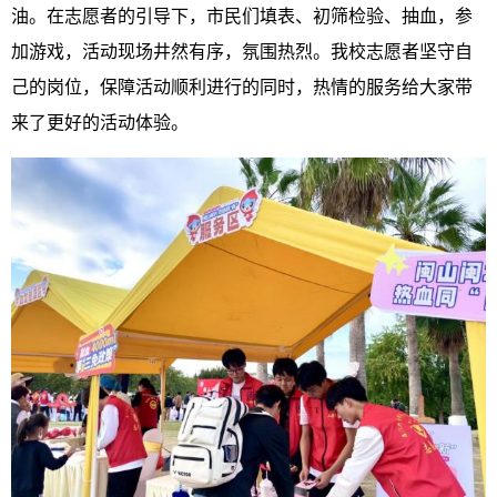
油。在志愿者的引导下，市民们填表、初筛检验、抽血，参
加游戏，活动现场井然有序，氛围热烈。我校志愿者坚守自
己的岗位，保障活动顺利进行的同时，热情的服务给大家带
来了更好的活动体验。