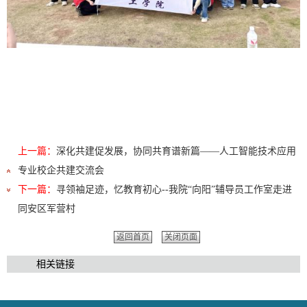
上一篇：
深化共建促发展，协同共育谱新篇——人工智能技术应用
专业校企共建交流会
下一篇：
寻领袖足迹，忆教育初心--我院“向阳”辅导员工作室走进
同安区军营村
返回首页
关闭页面
相关链接