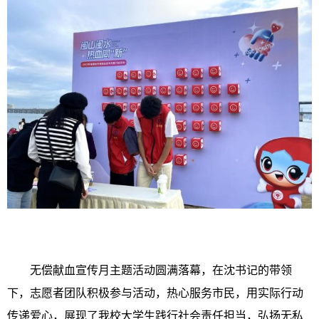
无偿献血宣传月主题活动圆满落幕，在沈书记的带领
下，志愿者团队积极参与活动，热心服务市民，用实际行动
传递爱心，展现了我校大学生践行社会责任担当，弘扬无私