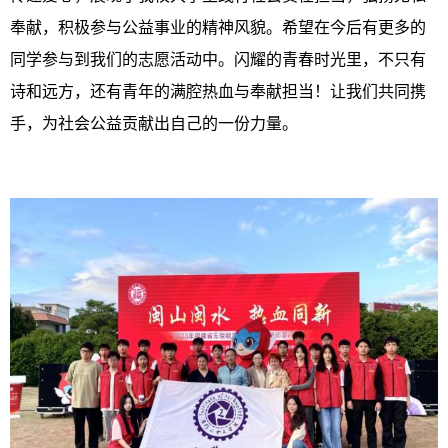
奉献，积极参与公益事业的精神风貌。希望在今后有更多的
同学参与到我们的志愿活动中。闪耀的青春时光里，不只有
诗和远方，还有青年的满腔热血与奉献担当！让我们共同携
手，为社会公益贡献出自己的一份力量。