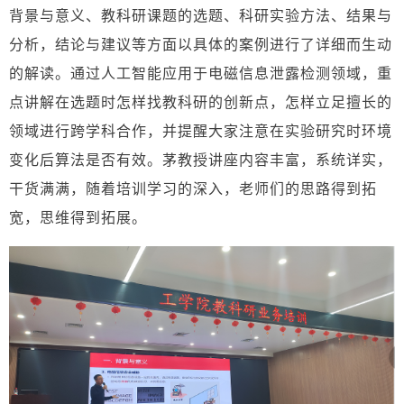
背景与意义、教科研课题的选题、科研实验方法、结果与
分析，结论与建议等方面以具体的案例进行了详细而生动
的解读。通过人工智能应用于电磁信息泄露检测领域，重
点讲解在选题时怎样找教科研的创新点，怎样立足擅长的
领域进行跨学科合作，并提醒大家注意在实验研究时环境
变化后算法是否有效。茅教授讲座内容丰富，系统详实，
干货满满，随着培训学习的深入，老师们的思路得到拓
宽，思维得到拓展。