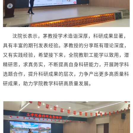
沈院长表示，茅教授学术造诣深厚，科研成果显著，
具有丰富的期刊发表经验。茅教授的分享既有理论深度，
又有实践经验，希望接下来，全院教职工能学以致用，潜
精研思，求真务实，不断提高自身科研能力，开展跨学科
选题合作，提升科研成果的层次，力争产出更多高质量科
研成果，助力学院教学科研高质量发展。