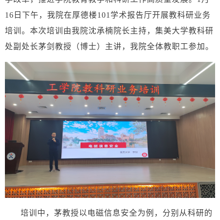
16日下午，我院在厚德楼101学术报告厅开展教科研业务
培训。本次培训由我院沈承楠院长主持，集美大学教科研
处副处长茅剑教授（博士）主讲，我院全体教职工参加。
培训中，茅教授以电磁信息安全为例，分别从科研的