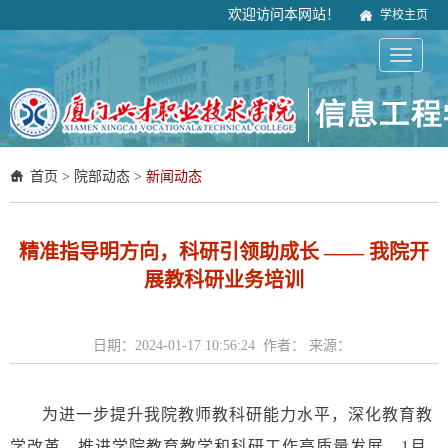
欢迎访问本网站！
学校主页
首页
>
院部动态
>
新闻动态
精准指导明方向，科研引领助成长 —— 我院开
展教科研业务培训
日期：2024-01-17 10:56:24 作者： 来源：
为进一步提升我院教师教科研能力水平，深化教育教
学改革，推进学院教育教学和科研工作高质量发展。1月