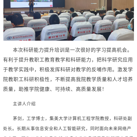
本次科研能力提升培训是一次很好的学习提高机会。
有利于提升教职工教育教学和科研能力，把科学研究应用
于教学实践中，积极发挥科研对教学的反哺作用。激发学
院教职工科研积极性，不断提高我院教学质量和人才培养
质量，助推学院健康、可持续、高质量发展！
主讲人介绍
茅剑，工学博士，集美大学计算机工程学院教授，科研处副
处长。长期从事信息安全和人工智能研究，同时面向未来网络产