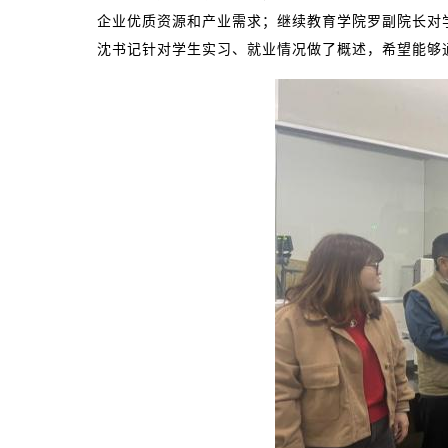
企业优质资源和产业需求；继续教育学院罗副院长对
沈书记针对学生实习、就业情况做了概述，希望能够通