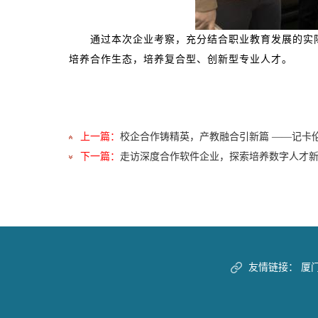
通过本次企业考察，充分结合职业教育发展的实际
培养合作生态，培养复合型、创新型专业人才。
上一篇：
校企合作铸精英，产教融合引新篇 ——记卡
下一篇：
走访深度合作软件企业，探索培养数字人才
友情链接：
厦