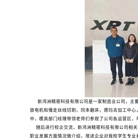
新鸿洲精密科技有限公司是一家制造业公司，主
放电机和慢走丝线切割，冈本磨床，德玛吉加工中心
中，模具部门经理带领老师们参观了公司各运营区，
随后进行校企交流，新鸿洲精密科技有限公司相关
职业发展方面情况做介绍，增进企业对我校学生专业