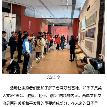
交流分享
活动让志愿者们更加了解了台湾双创基地，知悉了集美
人文塔“忠公、诚毅、勤俭、创新”的精神内涵。两岸文化交
流是两岸关系和平发展的重要组成部分，在未来的日子里，