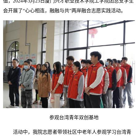
值，2024年3月23日厦门兴才职业技术学院工学院团总支学生
会开展了“心心相连，融融与共”两岸融合志愿实践活动。
参观台湾青年双创基地
活动中，我院志愿者带领社区中老年人参观学习台湾青