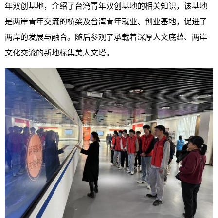
年双创基地，介绍了台湾青年双创基地的相关知识，该基地
是两岸青年交流的桥梁及台湾青年就业、创业基地，促进了
两岸的发展与融合。随后参观了承载着深厚人文底蕴、两岸
文化交流的新地标集美人文塔。