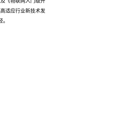
座及《物联网入门级开
提高适应行业新技术发
径。