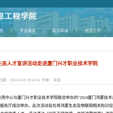
态
专业建设
实习实训
党团工作
蒙生态人才宣讲活动走进厦门兴才职业技术学院
日期：2024-05-08 09:44:04 作者： 来源：
应用中心与厦门兴才职业技术学院联合举办的“2024厦门鸿蒙技
学术报告厅成功举办。此次活动旨在将鸿蒙生态及物联网相关知识