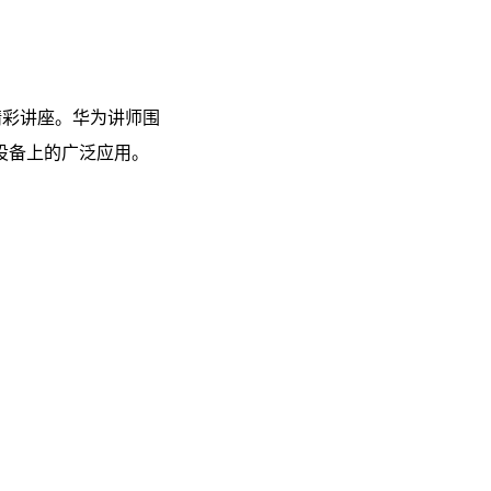
精彩讲座。华为讲师围
设备上的广泛应用。