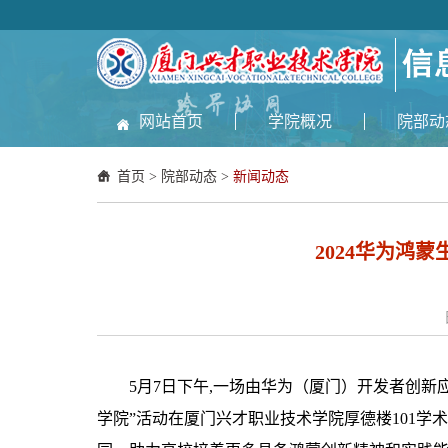
网站首页
学院概况
院部动
首页
>
院部动态
>
新闻动态
2024华为鸿
5月7日下午,一场由华为（厦门）开发者创新
学院”活动在厦门兴才职业技术学院厚德楼101