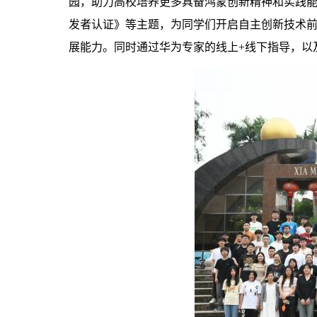
园，助力高校培养更多具备鸿蒙创新精神和实践
发者认证》等主题，为同学们开启自主创新技术
展能力。同时通过华为专家的线上+线下指导，以