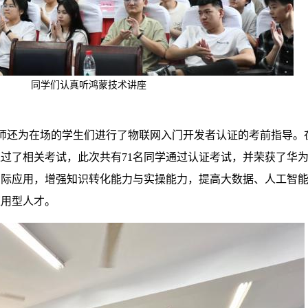
同学们认真听鸿蒙技术讲座
讲师还为在场的学生们进行了物联网入门开发者认证的考前指导。
过了相关考试，此次共有71名同学通过认证考试，并荣获了华
实际应用，增强知识转化能力与实操能力，提高大数据、人工智
应用型人才。