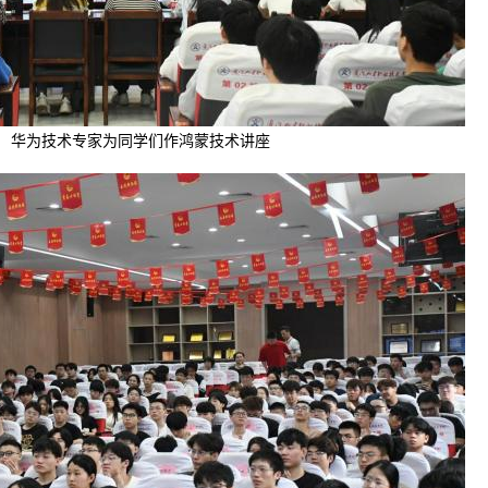
华为技术专家为同学们作鸿蒙技术讲座