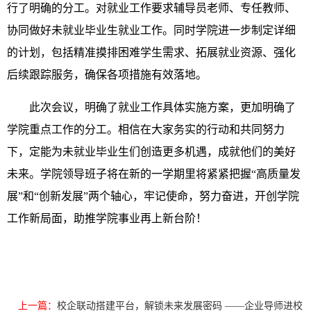
行了明确的分工。对就业工作要求辅导员老师、专任教师、
协同做好未就业毕业生就业工作。同时学院进一步制定详细
的计划，包括精准摸排困难学生需求、拓展就业资源、强化
后续跟踪服务，确保各项措施有效落地。
此次会议，明确了就业工作具体实施方案，更加明确了
学院重点工作的分工。相信在大家务实的行动和共同努力
下，定能为未就业毕业生们创造更多机遇，成就他们的美好
未来。学院领导班子将在新的一学期里将紧紧把握“高质量发
展”和“创新发展”两个轴心，牢记使命，努力奋进，开创学院
工作新局面，助推学院事业再上新台阶！
上一篇：
校企联动搭建平台，解锁未来发展密码 ——企业导师进校