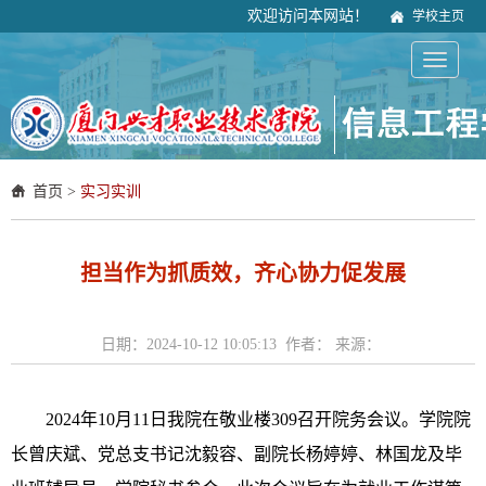
欢迎访问本网站！
学校主页
首页
>
实习实训
担当作为抓质效，齐心协力促发展
日期：2024-10-12 10:05:13 作者： 来源：
2024年10月11日我院在敬业楼309召开院务会议。学院院
长曾庆斌、党总支书记沈毅容、副院长杨婷婷、林国龙及毕