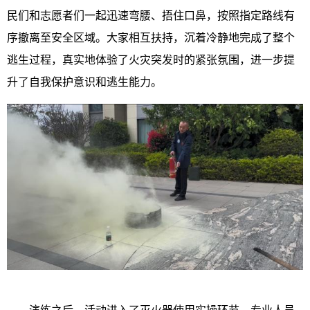
民们和志愿者们一起迅速弯腰、捂住口鼻，按照指定路线有
序撤离至安全区域。大家相互扶持，沉着冷静地完成了整个
逃生过程，真实地体验了火灾突发时的紧张氛围，进一步提
升了自我保护意识和逃生能力。