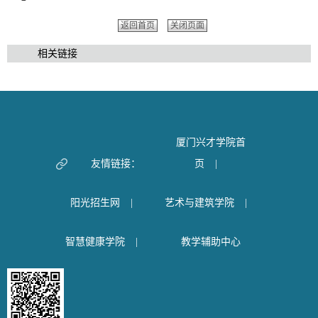
返回首页
关闭页面
相关链接
厦门兴才学院首
友情链接：
页
|
阳光招生网
|
艺术与建筑学院
|
智慧健康学院
|
教学辅助中心