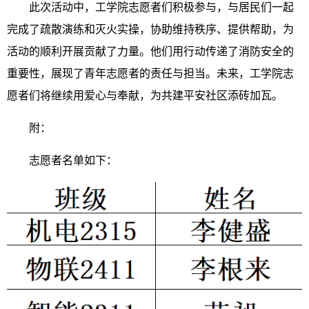
此次活动中，工学院志愿者们积极参与，与居民们一起
完成了疏散演练和灭火实操，协助维持秩序、提供帮助，为
活动的顺利开展贡献了力量。他们用行动传递了消防安全的
重要性，展现了青年志愿者的责任与担当。未来，工学院志
愿者们将继续用爱心与奉献，为共建平安社区添砖加瓦。
附：
志愿者名单如下：