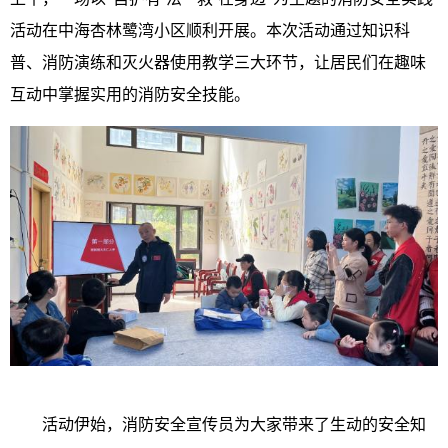
活动在中海杏林鹭湾小区顺利开展。本次活动通过知识科
普、消防演练和灭火器使用教学三大环节，让居民们在趣味
互动中掌握实用的消防安全技能。
活动伊始，消防安全宣传员为大家带来了生动的安全知