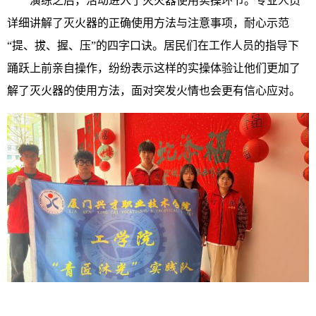
演练之后，活动进入了灭火器使用实操环节。专业人员
详细讲解了灭火器的正确使用方法与注意事项，耐心示范
“提、拔、握、压”的四字口诀。居民们在工作人员的指导下
踊跃上前亲自操作，纷纷表示这样的实操体验让他们更加了
解了灭火器的使用方法，面对突发火情也会更有信心应对。