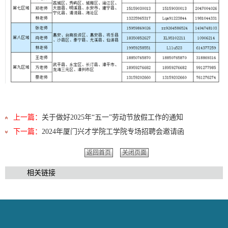
上一篇：
关于做好2025年“五一”劳动节放假工作的通知
下一篇：
2024年厦门兴才学院工学院专场招聘会邀请函
返回首页
关闭页面
相关链接