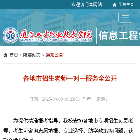
欢迎访问本网站！
学校主页
首页
>
院部动态
>
通知公告
各地市招生老师一对一服务全公开
日期：2025-04-09 10:23:53 作者： 来源：
为提供精准报考指导，我校安排各地市专项招生负责老
师，考生可咨询志愿填报、专业选择、助学政策等问题，获