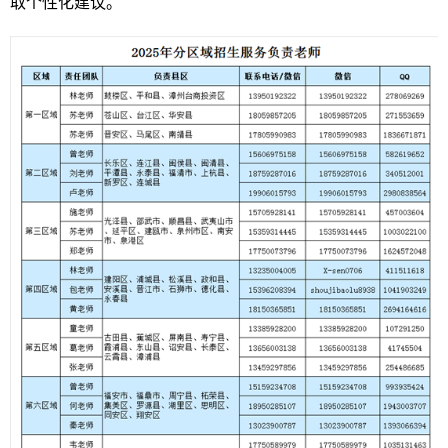
取个性化建议。