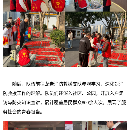
随后，队伍前往龙岩消防救援支队参观学习，深化对消
防救援工作的理解。队员们还深入社区、公园，开展入户走
访与防火知识宣讲，
累计覆盖居民群众800余人次
，
展现了服
务社会的青春担当。