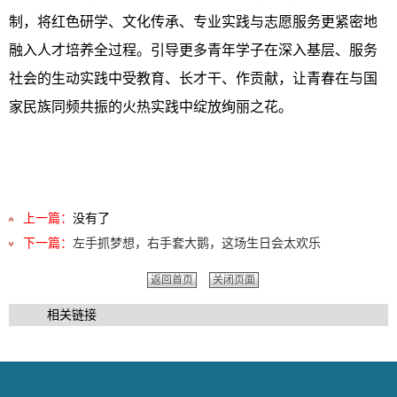
制，将红色研学、文化传承、专业实践与志愿服务更紧密地
融入人才培养全过程。引导更多青年学子在深入基层、服务
社会的生动实践中受教育、长才干、作贡献，让青春在与国
家民族同频共振的火热实践中绽放绚丽之花。
上一篇：
没有了
下一篇：
左手抓梦想，右手套大鹅，这场生日会太欢乐
返回首页
关闭页面
相关链接