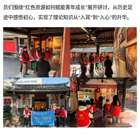
员们围绕“红色资源如何赋能青年成长”展开研讨，从历史足
迹中感悟初心，实现了理论知识从“入耳”到“入心”的升华。