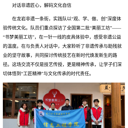
对话非遗匠心，解码文化自信
在龙岩非遗一条街，实践队以“观、学、做、创”深度体
验传统文化。队员们重点探访了全国第二批“美丽工坊”——
“书梦美丽工坊”，在一针一线的皮具体验中，感受非遗公益
的温度。在与负责人对话中，大家聆听了非遗传承与助残就
业的坚守故事，共同探讨传统技艺在新时代焕发新生的路
径。这场交流不仅是技艺传授，更是精神传承，让学子们深
切体悟到“工匠精神”与文化传承的时代责任。