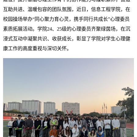
互助共进、温暖包容的团队氛围，
近日，
信息工程学院，在
校园操场举办“同心聚力育心灵
，
携手同行共成长”心理委员
素质拓展活动。学院24、25级
的
心理委员齐聚绿茵场，在沉
浸式互动中凝聚共识、收获成长，彰显了学院对学生心理健
康工作的高度重视与深切关怀。