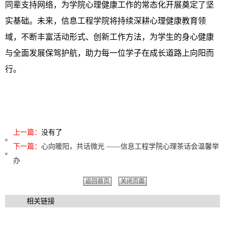
同辈支持网络，为学院心理健康工作的常态化开展奠定了坚
实基础。未来，信息工程学院将持续深耕心理健康教育领
域，不断丰富活动形式、创新工作方法，为学生的身心健康
与全面发展保驾护航，助力每一位学子在成长道路上向阳而
行。
上一篇：
没有了
下一篇：
心向暖阳，共话微光 ——信息工程学院心理茶话会温馨举
办​
返回首页
关闭页面
相关链接