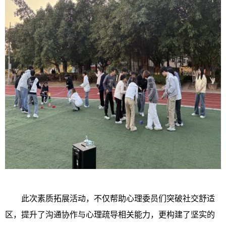
此次素质拓展活动，不仅帮助心理委员们突破社交舒适
区，提升了沟通协作与心理疏导相关能力，更构建了坚实的