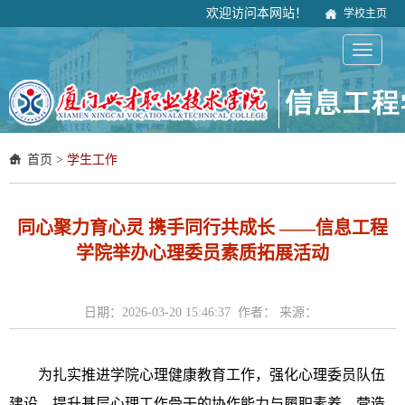
欢迎访问本网站！
学校主页
首页
>
学生工作
同心聚力育心灵 携手同行共成长 ——信息工程
学院举办心理委员素质拓展活动
日期：2026-03-20 15:46:37 作者： 来源：
为扎实推进学院心理健康教育工作，强化心理委员队伍
建设，提升基层心理工作骨干的协作能力与履职素养，营造