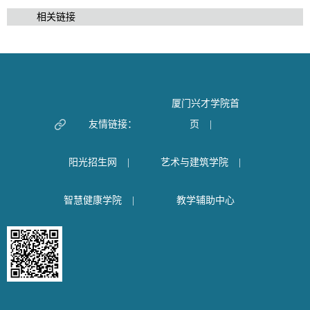
相关链接
厦门兴才学院首
友情链接：
页
|
阳光招生网
|
艺术与建筑学院
|
智慧健康学院
|
教学辅助中心