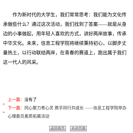
作为新时代的大学生，我们常常思考：我们能为文化传
承做些什么？通过这次活动，我们找到了答案——就是从身
边的小事做起，用年轻人喜欢的方式，讲好两岸故事，传承
中华文化。未来，信息工程学院将继续秉持初心，以脚步丈
量热土，以行动联结两岸，在青春的赛道上，跑出属于我们
这一代人的风采。
上一篇：
没有了
下一篇：
同心聚力育心灵 携手同行共成长 ——信息工程学院举办
心理委员素质拓展活动
返回首页
关闭页面