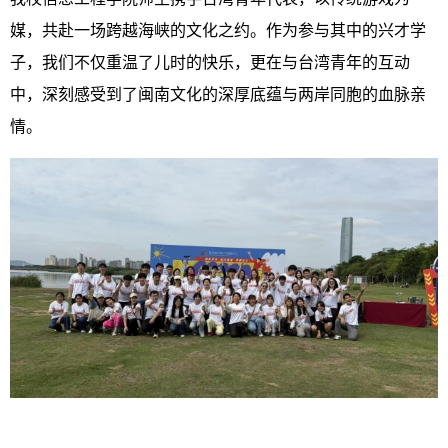
媒，共赴一场跨越海峡的文化之约。作为参与其中的兴才学
子，我们不仅重温了儿时的快乐，更在与台湾青年的互动
中，深刻感受到了闽南文化的深厚底蕴与两岸同胞的血脉亲
情。