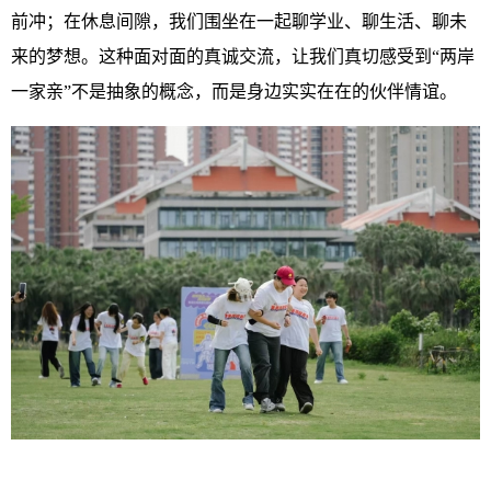
前冲；在休息间隙，我们围坐在一起聊学业、聊生活、聊未
来的梦想。这种面对面的真诚交流，让我们真切感受到“两岸
一家亲”不是抽象的概念，而是身边实实在在的伙伴情谊。