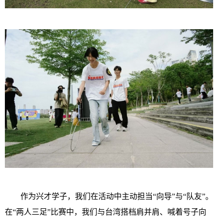
作为兴才学子，我们在活动中主动担当“向导”与“队友”。
在“两人三足”比赛中，我们与台湾搭档肩并肩、喊着号子向