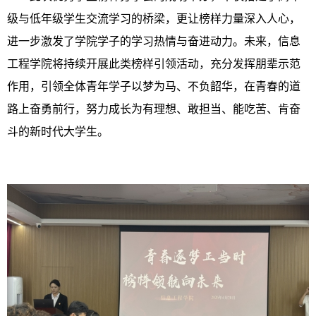
级与低年级学生交流学习的桥梁，更让榜样力量深入人心，
进一步激发了学院学子的学习热情与奋进动力。未来，信息
工程学院将持续开展此类榜样引领活动，充分发挥朋辈示范
作用，引领全体青年学子以梦为马、不负韶华，在青春的道
路上奋勇前行，努力成长为有理想、敢担当、能吃苦、肯奋
斗的新时代大学生。