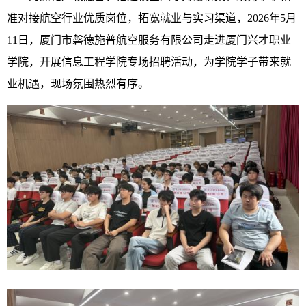
准对接航空行业优质岗位，拓宽就业与实习渠道，2026年5月
11日，厦门市磐德施普航空服务有限公司走进厦门兴才职业
学院，开展信息工程学院专场招聘活动，为学院学子带来就
业机遇，现场氛围热烈有序。