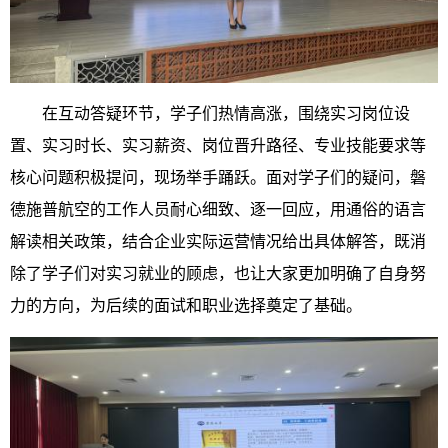
在互动答疑环节，学子们热情高涨，围绕实习岗位设
置、实习时长、实习薪资、岗位晋升路径、专业技能要求等
核心问题积极提问，现场举手踊跃。面对学子们的疑问，磐
德施普航空的工作人员耐心细致、逐一回应，用通俗的语言
解读相关政策，结合企业实际运营情况给出具体解答，既消
除了学子们对实习就业的顾虑，也让大家更加明确了自身努
力的方向，为后续的面试和职业选择奠定了基础。