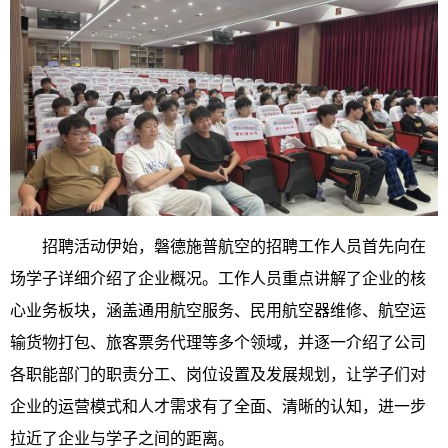
招聘活动伊始，磐德施普航空的招聘工作人员首先向在
场学子详细介绍了企业概况。工作人员重点讲解了企业的核
心业务板块，涵盖通用航空服务、民用航空器维修、航空运
输货物打包、旅客票务代理等多个领域，并逐一介绍了公司
各职能部门的职责分工、岗位设置及发展规划，让学子们对
企业的运营模式和人才需求有了全面、清晰的认知，进一步
拉近了企业与学子之间的距离。