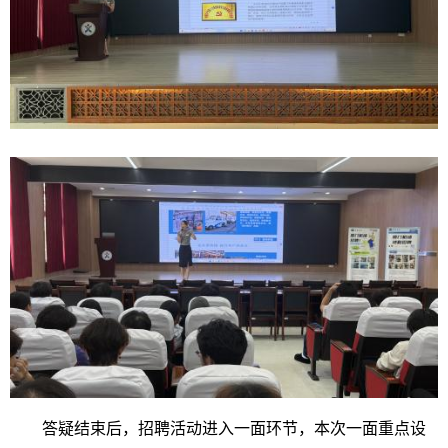
答疑结束后，招聘活动进入一面环节，本次一面重点设