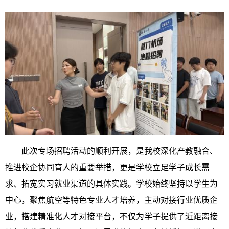
此次专场招聘活动的顺利开展，是我校深化产教融合、
推进校企协同育人的重要举措，更是学校立足学子成长需
求、拓宽实习就业渠道的具体实践。学校始终坚持以学生为
中心，聚焦航空等特色专业人才培养，主动对接行业优质企
业，搭建精准化人才对接平台，不仅为学子提供了近距离接