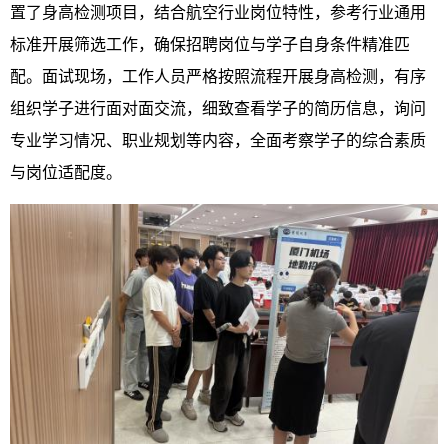
置了身高检测项目，结合航空行业岗位特性，参考行业通用
标准开展筛选工作，确保招聘岗位与学子自身条件精准匹
配。面试现场，工作人员严格按照流程开展身高检测，有序
组织学子进行面对面交流，细致查看学子的简历信息，询问
专业学习情况、职业规划等内容，全面考察学子的综合素质
与岗位适配度。