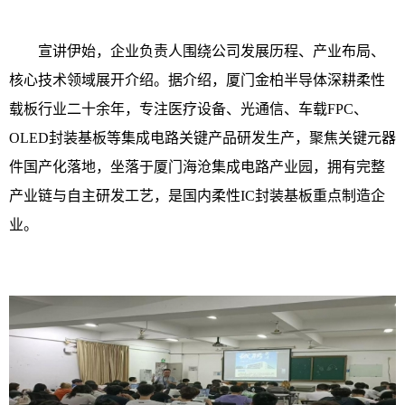
宣讲伊始，企业负责人围绕公司发展历程、产业布局、
核心技术领域展开介绍。据介绍，厦门金柏半导体深耕柔性
载板行业二十余年，专注医疗设备、光通信、车载FPC、
OLED封装基板等集成电路关键产品研发生产，聚焦关键元器
件国产化落地，坐落于厦门海沧集成电路产业园，拥有完整
产业链与自主研发工艺，是国内柔性IC封装基板重点制造企
业。