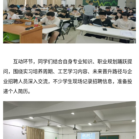
互动环节，同学们结合自身专业知识、职业规划踊跃提
问，围绕实习培养周期、工艺学习内容、未来晋升路径与企
业招聘人员深入交流，不少学生现场记录招聘信息，准备投
递个人简历。