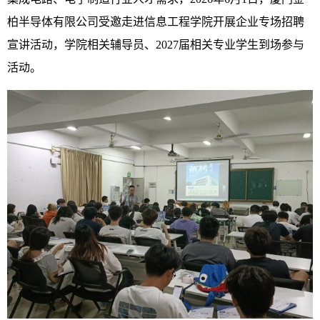
柏半导体有限公司受邀走进信息工程学院开展企业专场招聘
宣讲活动，学院相关辅导员、2027届相关专业学生到场参与
活动。