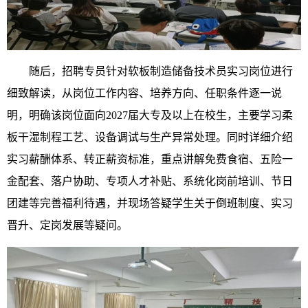
随后，招聘专员针对软板制造储备技术员实习岗位进行
细致解读，从岗位工作内容、培养方向、任职条件逐一说
明，明确该岗位面向2027届大专及以上在校生，主要学习柔
板干湿制程工艺、设备调试与生产异常处理。同时详细介绍
实习薪酬体系、转正薪资标准，重点讲解免费食宿、五险一
金配套、落户协助、专项人才补贴、系统化岗前培训、节日
团建等完善福利待遇，并现场答疑学生关于倒班制度、实习
晋升、定岗发展等疑问。