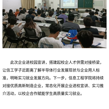
此次企业进校园宣讲，搭建起校企人才供需对接桥梁，
让信工学子近距离了解半导体行业发展现状与企业用人标
准，明晰实习就业发展方向。下一步，信息工程学院将持续
对接优质高新制造企业，常态化开展企业进校宣讲、实习推
介活动，以校企合作赋能学生高质量实习就业。