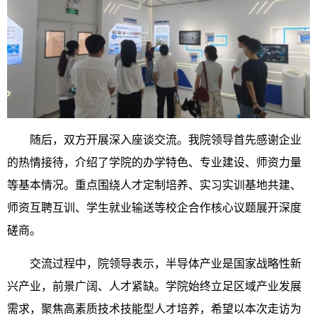
随后，双方开展深入座谈交流。我院领导首先感谢企业
的热情接待，介绍了学院的办学特色、专业建设、师资力量
等
基本情况。重点围绕人才定制培养、实习实训基地共建、
师资互聘互训、学生就业输送等校企合作核心议题展开深度
磋商。
交流过程中，
院领导
表示，半导体产业是国家战略性新
兴产业，前景广阔、人才紧缺。学院始终立足区域产业发展
需求，聚焦高素质技术技能型人才培养，希望以本次走访为