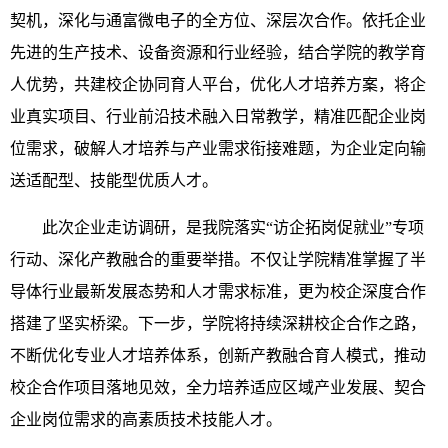
契机，深化与通富微电子的全方位、深层次合作。依托企业
先进的生产技术、设备资源和行业经验，结合学院的教学育
人优势，共建校企协同育人平台，优化人才培养方案，将企
业真实项目、行业前沿技术融入日常教学，精准匹配企业岗
位需求，破解人才培养与产业需求衔接难题，为企业定向输
送适配型、技能型优质人才。
此次企业走访调研，是我院落实“访企拓岗促就业”专项
行动、深化产教融合的重要举措。不仅让学院精准掌握了半
导体行业最新发展态势和人才需求标准，更为校企深度合作
搭建了坚实桥梁。下一步，学院将持续深耕校企合作之路，
不断优化专业人才培养体系，创新产教融合育人模式，推动
校企合作项目落地见效，全力培养适应区域产业发展、契合
企业岗位需求的高素质技术技能人才。