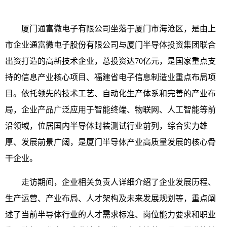
厦门通富微电子有限公司坐落于厦门市海沧区，是由上
市企业通富微电子股份有限公司与厦门半导体投资集团联合
出资打造的高新技术企业，总投资达70亿元，是国家重点支
持的信息产业核心项目、福建省电子信息制造业重点布局项
目。依托领先的技术工艺、自动化生产体系和完善的产业布
局，企业产品广泛应用于智能终端、物联网、人工智能等前
沿领域，位居国内半导体封装测试行业前列，综合实力雄
厚、发展前景广阔，是厦门半导体产业高质量发展的核心骨
干企业。
走访期间，企业相关负责人详细介绍了企业发展历程、
生产运营、产业布局、人才架构及未来发展规划
等
，重点阐
述了当前半导体行业的人才需求标准、岗位能力要求和职业