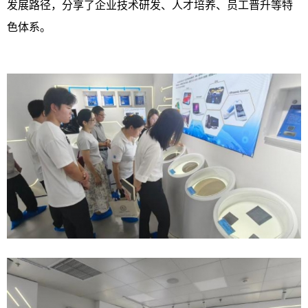
发展路径，分享了企业技术研发、人才培养、员工晋升等特
色体系。