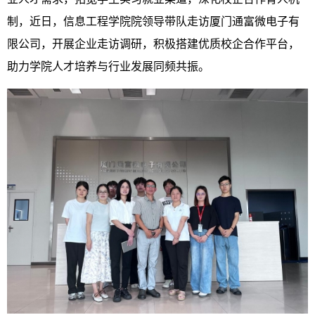
制，
近日
，信息工程学院院领导带队走访厦门通富微电子有
限公司，开展企业走访调研，积极搭建优质校企合作平台，
助力学院人才培养与行业发展同频共振。